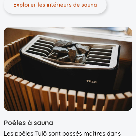
Explorer les intérieurs de sauna
Poêles à sauna
Les poêles Tylö sont passés maîtres dans