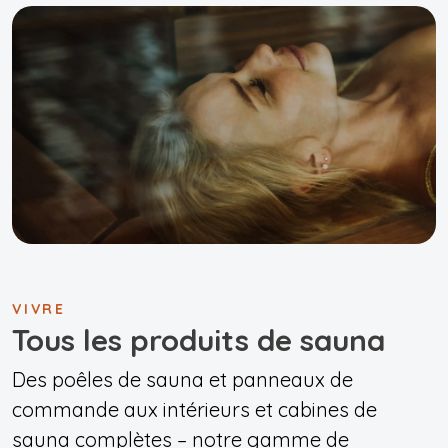
VIVRE
Tous les produits de sauna
Des poêles de sauna et panneaux de
commande aux intérieurs et cabines de
sauna complètes – notre gamme de