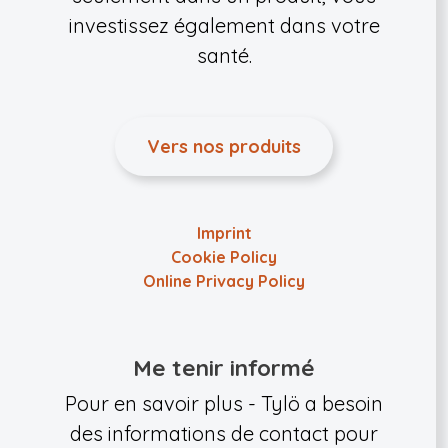
investissez également dans votre
santé.
Vers nos produits
Imprint
Cookie Policy
Online Privacy Policy
Me tenir informé
Pour en savoir plus - Tylö a besoin
des informations de contact pour