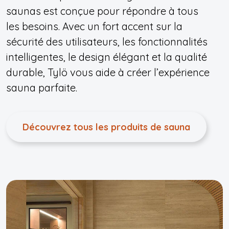
saunas est conçue pour répondre à tous
les besoins. Avec un fort accent sur la
sécurité des utilisateurs, les fonctionnalités
intelligentes, le design élégant et la qualité
durable, Tylö vous aide à créer l’expérience
sauna parfaite.
Découvrez tous les produits de sauna