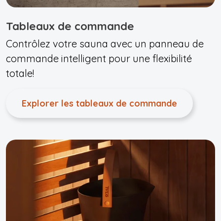
Tableaux de commande
Contrôlez votre sauna avec un panneau de
commande intelligent pour une flexibilité
totale!
Explorer les tableaux de commande