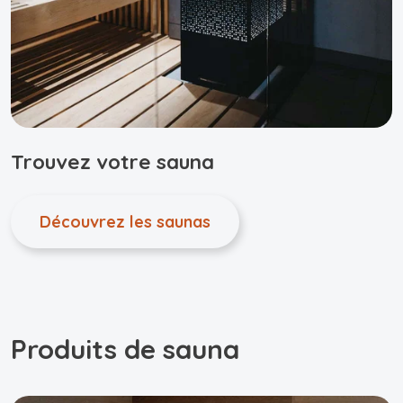
Trouvez votre sauna
Découvrez les saunas
Produits de sauna