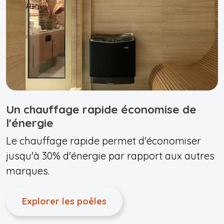
Un chauffage rapide économise de
l'énergie
Le chauffage rapide permet d'économiser
jusqu'à 30% d'énergie par rapport aux autres
marques.
Explorer les poêles