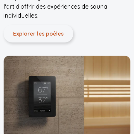
l'art d'offrir des expériences de sauna
individuelles.
Explorer les poêles