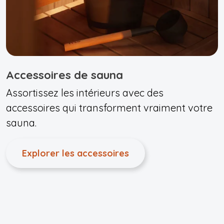
Accessoires de sauna
Assortissez les intérieurs avec des
accessoires qui transforment vraiment votre
sauna.
Explorer les accessoires