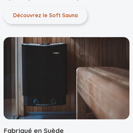
humidité.
Découvrez le Soft Sauna
Fabriqué en Suède