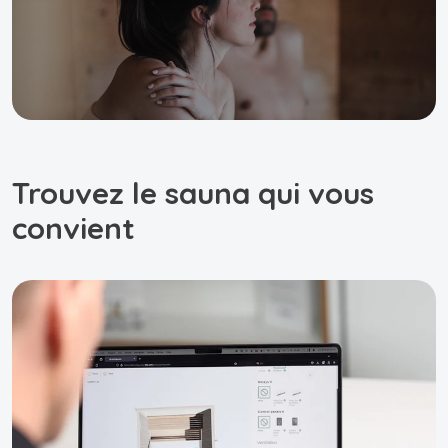
Trouvez le sauna qui vous
convient