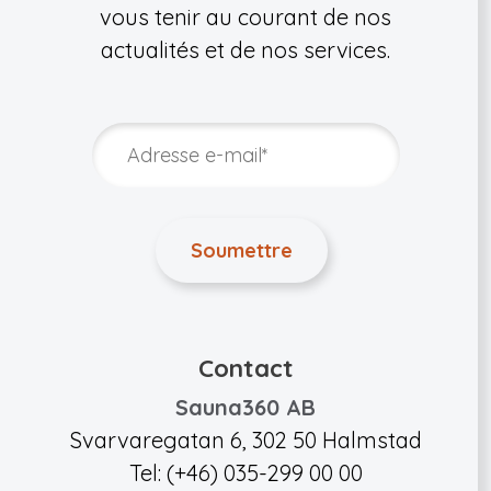
vous tenir au courant de nos
actualités et de nos services.
Contact
Sauna360 AB
Svarvaregatan 6, 302 50 Halmstad
Tel: (+46) 035-299 00 00