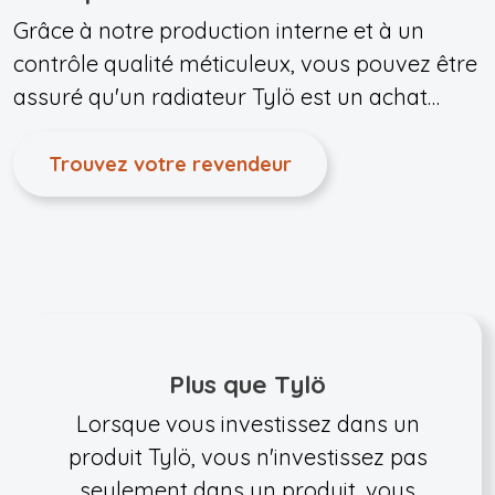
Grâce à notre production interne et à un
contrôle qualité méticuleux, vous pouvez être
assuré qu'un radiateur Tylö est un achat
fiable.
Trouvez votre revendeur
Plus que Tylö
Lorsque vous investissez dans un
produit Tylö, vous n'investissez pas
seulement dans un produit, vous