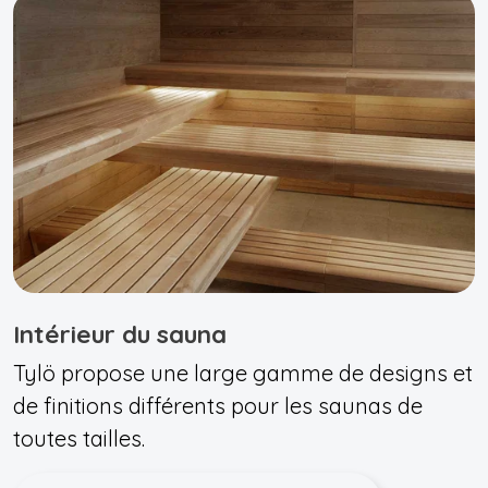
Intérieur du sauna
Tylö propose une large gamme de designs et
de finitions différents pour les saunas de
toutes tailles.