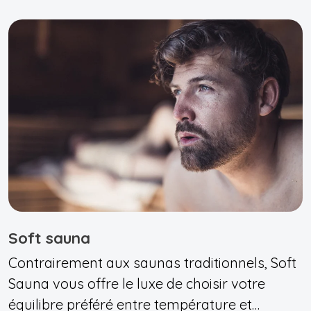
Soft sauna
Contrairement aux saunas traditionnels, Soft
Sauna vous offre le luxe de choisir votre
équilibre préféré entre température et