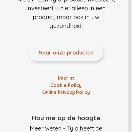
investeert u niet alleen in een
product, maar ook in uw
gezondheid.
Naar onze producten
Imprint
Cookie Policy
Online Privacy Policy
Hou me op de hoogte
Meer weten - Tylö heeft de