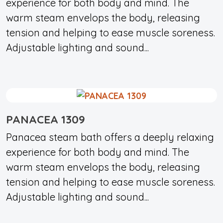
experience for both body and mind. The
warm steam envelops the body, releasing
tension and helping to ease muscle soreness.
Adjustable lighting and sound...
PANACEA 1309
Panacea steam bath offers a deeply relaxing
experience for both body and mind. The
warm steam envelops the body, releasing
tension and helping to ease muscle soreness.
Adjustable lighting and sound...