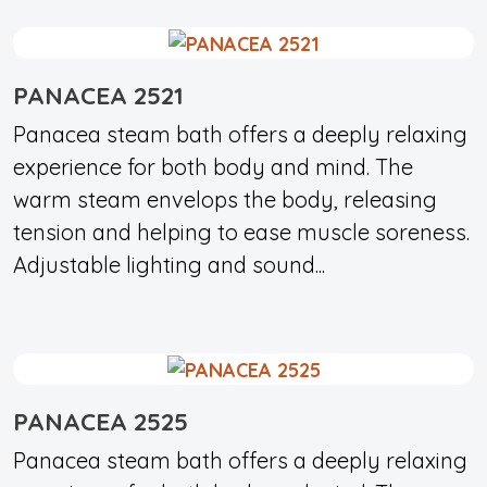
PANACEA 2521
Panacea steam bath offers a deeply relaxing
experience for both body and mind. The
warm steam envelops the body, releasing
tension and helping to ease muscle soreness.
Adjustable lighting and sound...
PANACEA 2525
Panacea steam bath offers a deeply relaxing