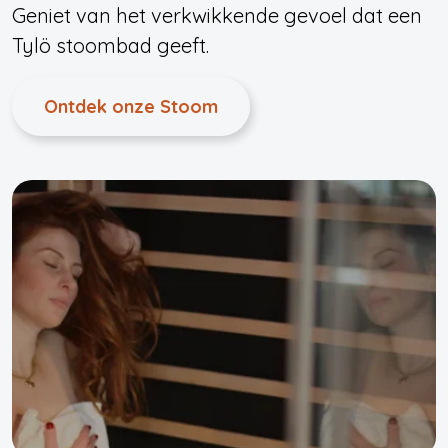
Geniet van het verkwikkende gevoel dat een
Tylö stoombad geeft.
Ontdek onze Stoom