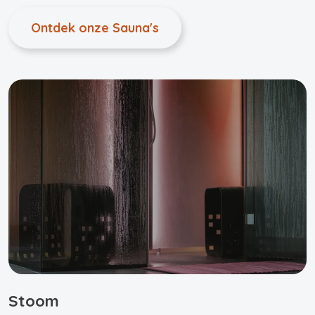
Ontdek onze Sauna's
Stoom