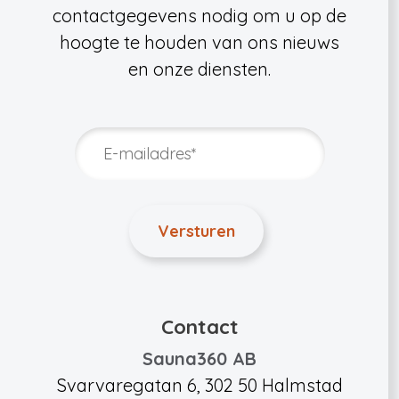
contactgegevens nodig om u op de
hoogte te houden van ons nieuws
en onze diensten.
Contact
Sauna360 AB
Svarvaregatan 6, 302 50 Halmstad