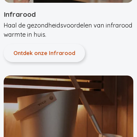
Infrarood
Haal de gezondheidsvoordelen van infrarood
warmte in huis.
Ontdek onze Infrarood