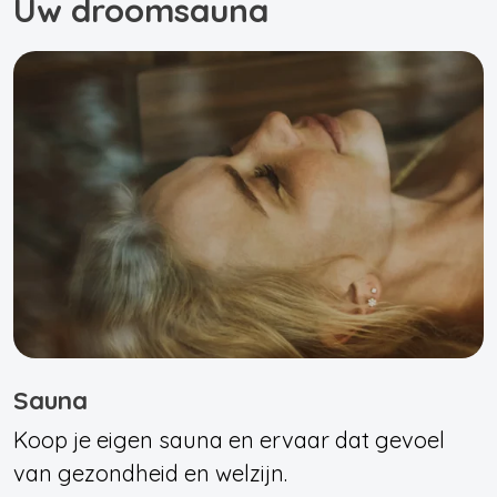
Uw droomsauna
Sauna
Koop je eigen sauna en ervaar dat gevoel
van gezondheid en welzijn.