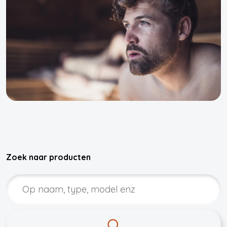
Zoek naar producten