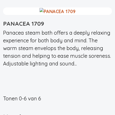
PANACEA 1709
Panacea steam bath offers a deeply relaxing
experience for both body and mind. The
warm steam envelops the body, releasing
tension and helping to ease muscle soreness.
Adjustable lighting and sound...
Tonen
0-6
van
6