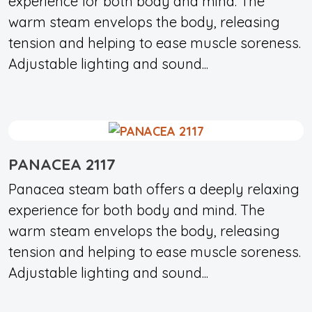
experience for both body and mind. The
warm steam envelops the body, releasing
tension and helping to ease muscle soreness.
Adjustable lighting and sound...
PANACEA 2117
Panacea steam bath offers a deeply relaxing
experience for both body and mind. The
warm steam envelops the body, releasing
tension and helping to ease muscle soreness.
Adjustable lighting and sound...