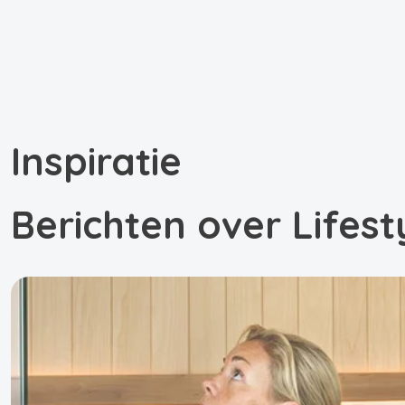
Inspiratie
Berichten over Lifest