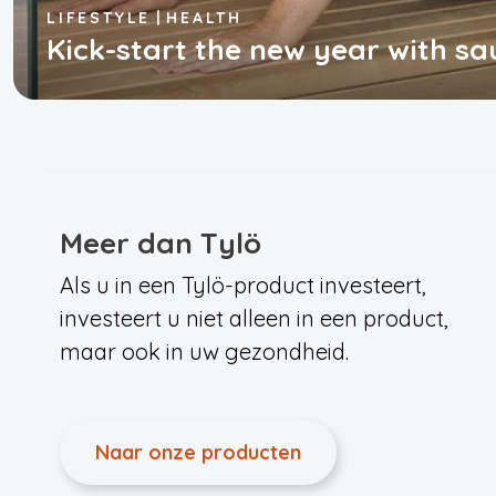
LIFESTYLE
HEALTH
Kick-start the new year with s
Meer dan Tylö
Als u in een Tylö-product investeert,
investeert u niet alleen in een product,
maar ook in uw gezondheid.
Naar onze producten