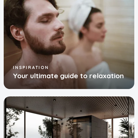
INSPIRATION
Your ultimate guide to relaxation