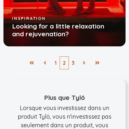
INSPIRATION
Looking for a little relaxation
and rejuvenation?
1
2
3
Plus que Tylö
Lorsque vous investissez dans un
produit Tylö, vous n'investissez pas
seulement dans un produit, vous