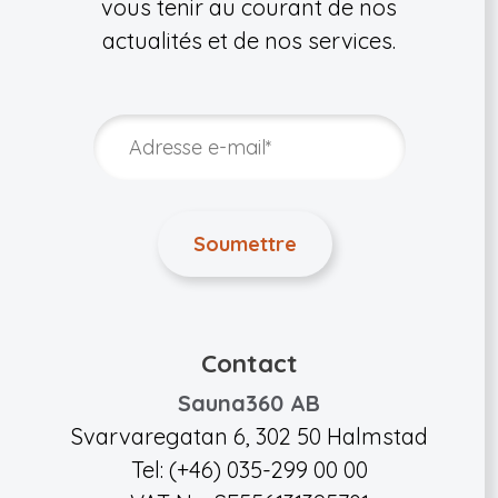
vous tenir au courant de nos
actualités et de nos services.
Contact
Sauna360 AB
Svarvaregatan 6, 302 50 Halmstad
Tel: (+46) 035-299 00 00