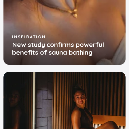
INSPIRATION
New study confirms powerful
benefits of sauna bathing