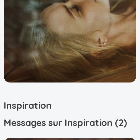
Inspiration
Messages sur Inspiration (2)