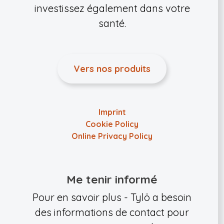
investissez également dans votre
santé.
Vers nos produits
Imprint
Cookie Policy
Online Privacy Policy
Me tenir informé
Pour en savoir plus - Tylö a besoin
des informations de contact pour