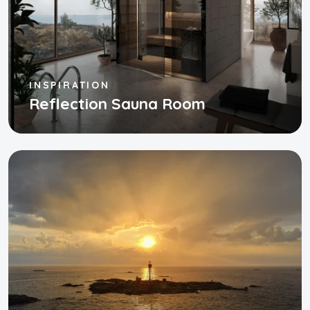
INSPIRATION
Reflection Sauna Room