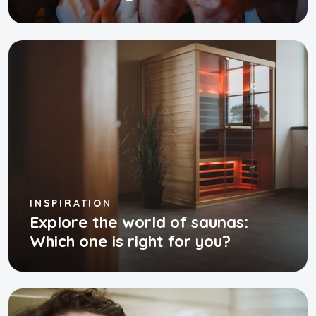
INSPIRATION
Explore the world of saunas:
Which one is right for you?