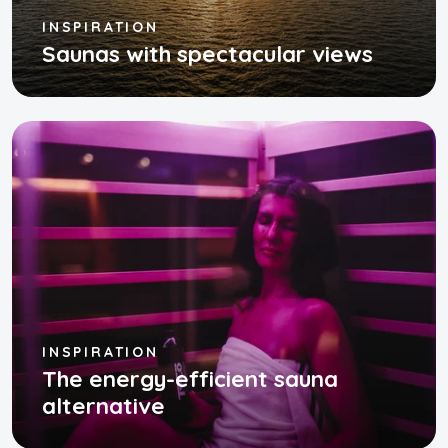
INSPIRATION
Saunas with spectacular views
INSPIRATION
The energy-efficient sauna
alternative